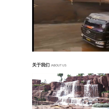
关于我们
/ABOUT US