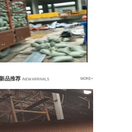
新品推荐
MORE+
/NEW ARRIVALS