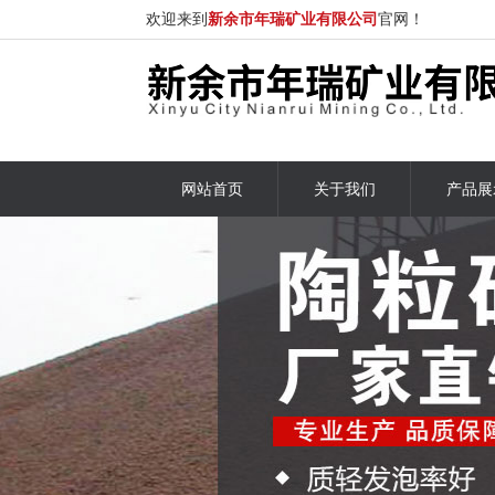
欢迎来到
新余市年瑞矿业有限公司
官网！
网站首页
关于我们
产品展