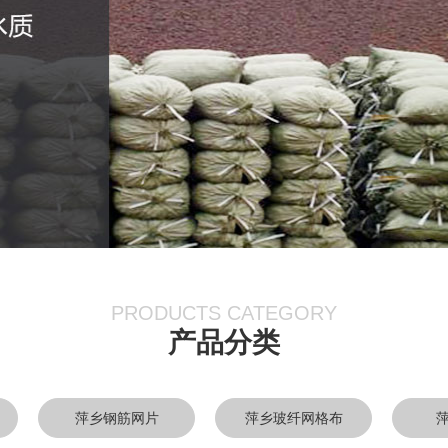
PRODUCTS CATEGORY
产品分类
萍乡钢筋网片
萍乡玻纤网格布