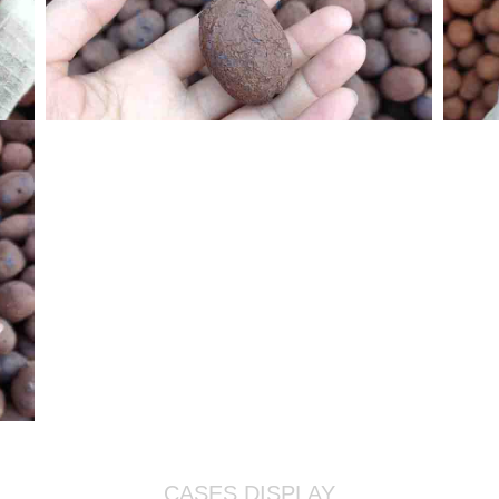
CASES DISPLAY