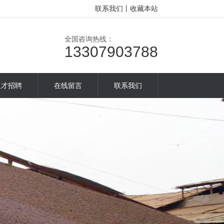
联系我们
丨
收藏本站
全国咨询热线：
13307903788
人才招聘
在线留言
联系我们