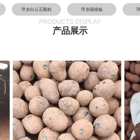
萍乡白云石颗粒
萍乡隔墙板
PRODUCTS DISPLAY
产品展示