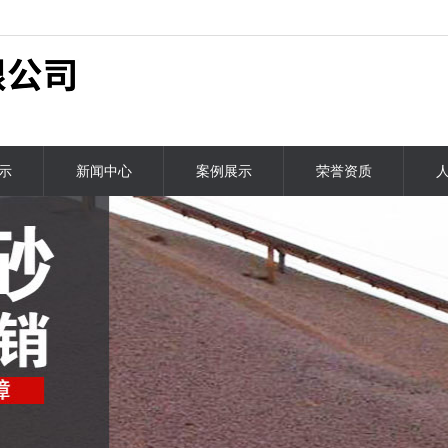
示
新闻中心
案例展示
荣誉资质