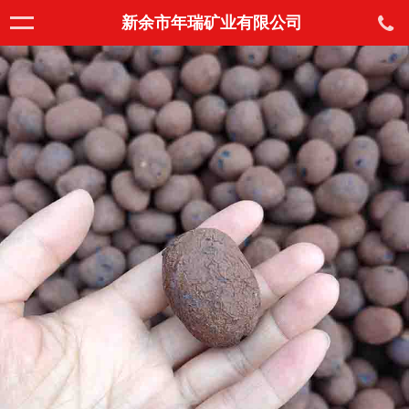
新余市年瑞矿业有限公司