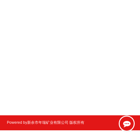
Powered by新余市年瑞矿业有限公司 版权所有