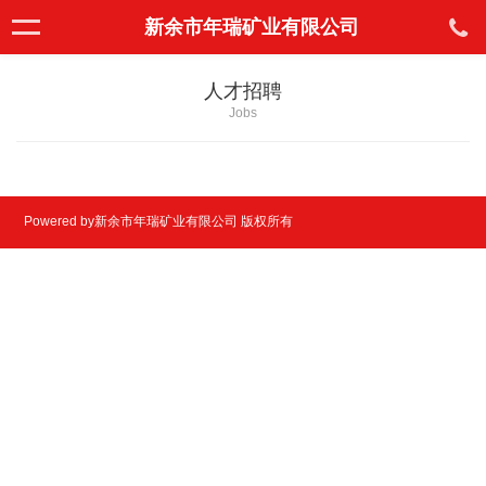
新余市年瑞矿业有限公司
人才招聘
Jobs
Powered by新余市年瑞矿业有限公司 版权所有