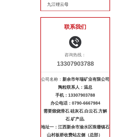
九江锂云母
联系我们
咨询热线：
13307903788
公司名称：
新余市年瑞矿业有限公司
陶粒联系人：温总
手机：
13307903788
办公电话：0790-6667984
需要煅烧滑石.硅灰石.白云石.方解
石.矿产品.
地址一：江西新余市渝水区珠珊镇石
山村板桥收费站左侧（总部）