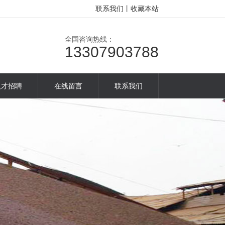
联系我们
丨
收藏本站
全国咨询热线：
13307903788
人才招聘
在线留言
联系我们