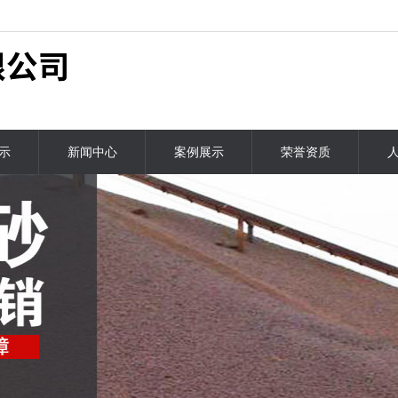
示
新闻中心
案例展示
荣誉资质