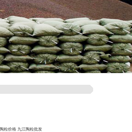
陶粒价格
九江陶粒批发