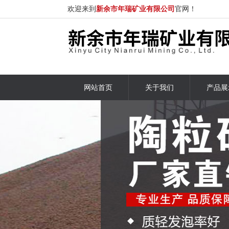
欢迎来到
新余市年瑞矿业有限公司
官网！
网站首页
关于我们
产品展