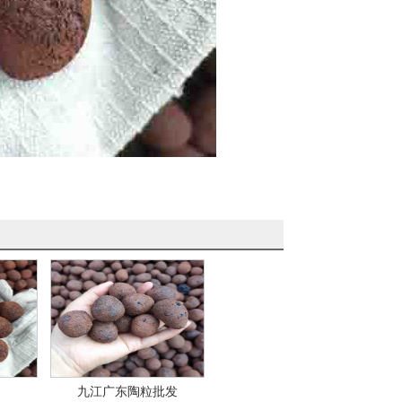
九江广东陶粒批发