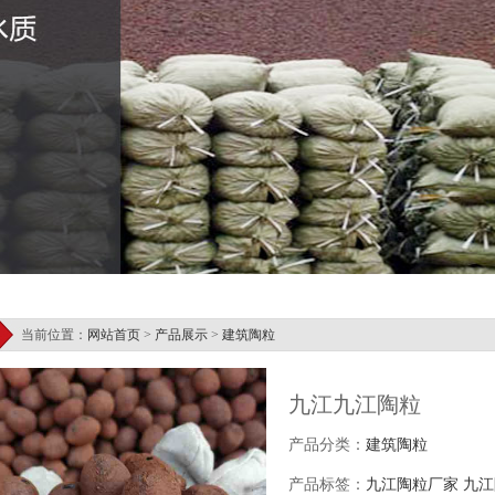
当前位置：
网站首页
>
产品展示
>
建筑陶粒
九江九江陶粒
产品分类：
建筑陶粒
产品标签：
九江陶粒厂家
九江