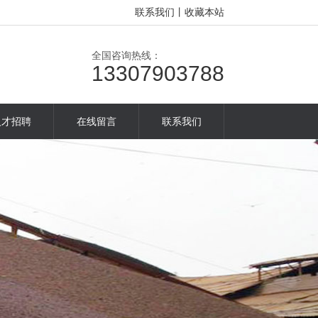
联系我们
丨
收藏本站
全国咨询热线：
13307903788
人才招聘
在线留言
联系我们